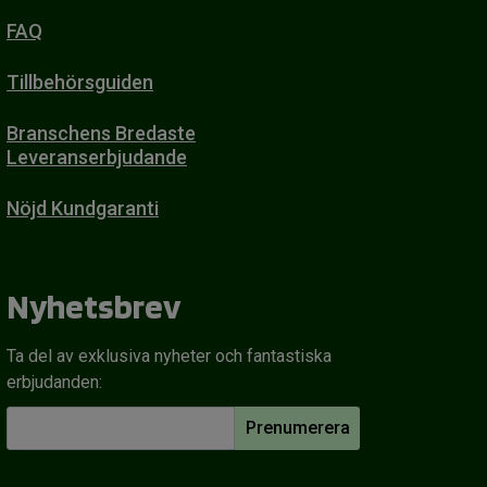
FAQ
Tillbehörsguiden
Branschens Bredaste
Leveranserbjudande
Nöjd Kundgaranti
Nyhetsbrev
Ta del av exklusiva nyheter och fantastiska
erbjudanden:
Prenumerera