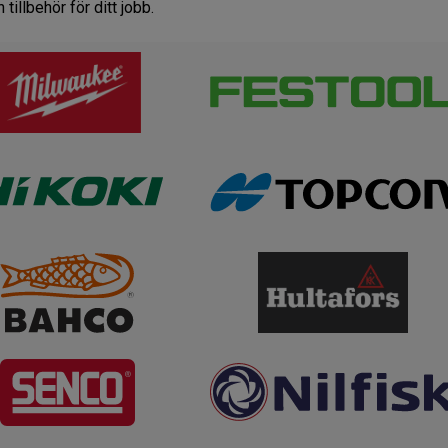
tillbehör för ditt jobb.