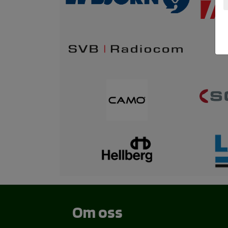
Om oss