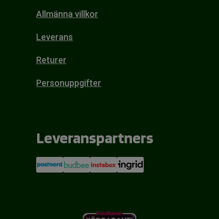
Allmänna villkor
Leverans
Returer
Personuppgifter
Leveranspartners