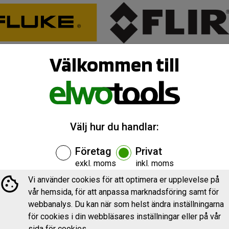
Välkommen till
Välj hur du handlar:
Företag
Privat
exkl. moms
inkl. moms
Vi använder cookies för att optimera er upplevelse på
vår hemsida, för att anpassa marknadsföring samt för
webbanalys. Du kan när som helst ändra inställningarna
för cookies i din webbläsares inställningar eller på vår
sida för cookies.