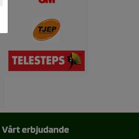
Vårt erbjudande