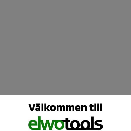
Välkommen till